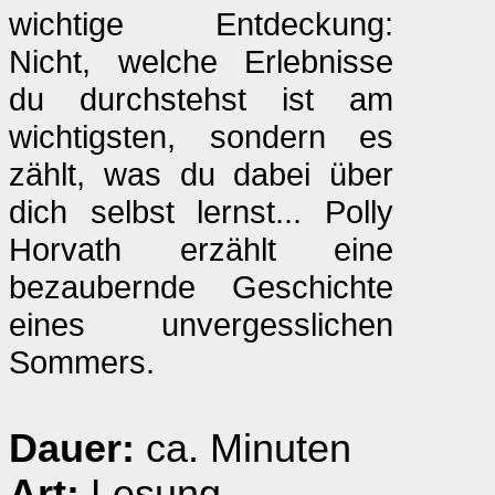
wichtige Entdeckung:
Nicht, welche Erlebnisse
du durchstehst ist am
wichtigsten, sondern es
zählt, was du dabei über
dich selbst lernst... Polly
Horvath erzählt eine
bezaubernde Geschichte
eines unvergesslichen
Sommers.
Dauer:
ca. Minuten
Art:
Lesung