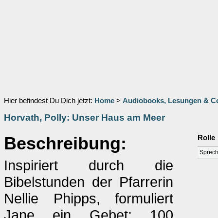
Hier befindest Du Dich jetzt:
Home
>
Audiobooks, Lesungen & 
Horvath, Polly: Unser Haus am Meer
Beschreibung:
Rolle
Sprech
Inspiriert durch die
Bibelstunden der Pfarrerin
Nellie Phipps, formuliert
Jane ein Gebet: 100