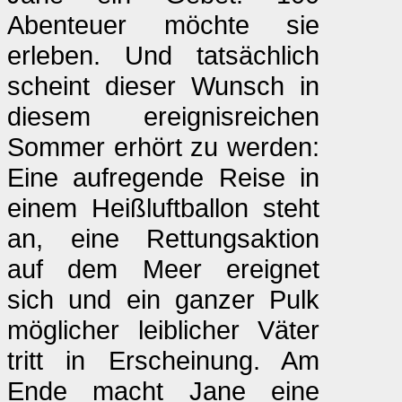
Abenteuer möchte sie
erleben. Und tatsächlich
scheint dieser Wunsch in
diesem ereignisreichen
Sommer erhört zu werden:
Eine aufregende Reise in
einem Heißluftballon steht
an, eine Rettungsaktion
auf dem Meer ereignet
sich und ein ganzer Pulk
möglicher leiblicher Väter
tritt in Erscheinung. Am
Ende macht Jane eine