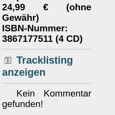
24,99 € (ohne
Gewähr)
ISBN-Nummer
:
3867177511 (4 CD)
Tracklisting
anzeigen
Kein Kommentar
gefunden!