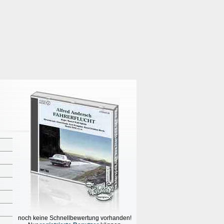
noch keine Schnellbewertung vorhanden!