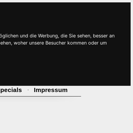
öglichen und die Werbung, die Sie sehen, besser an
rstehen, woher unsere Besucher kommen oder um
pecials
Impressum
·