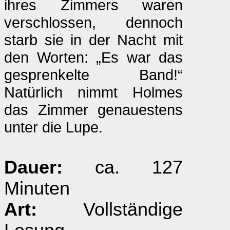
ihres Zimmers waren
verschlossen, dennoch
starb sie in der Nacht mit
den Worten: „Es war das
gesprenkelte Band!“
Natürlich nimmt Holmes
das Zimmer genauestens
unter die Lupe.
Dauer:
ca. 127
Minuten
Art:
Vollständige