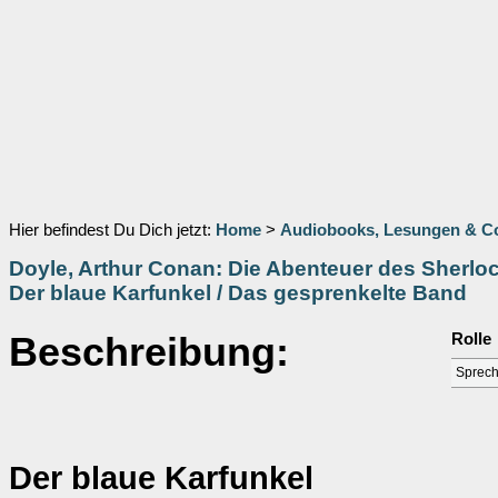
Hier befindest Du Dich jetzt:
Home
>
Audiobooks, Lesungen & 
Doyle, Arthur Conan: Die Abenteuer des Sherlo
Der blaue Karfunkel / Das gesprenkelte Band
Beschreibung:
Rolle
Sprech
Der blaue Karfunkel