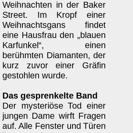
Weihnachten in der Baker
Street. Im Kropf einer
Weihnachtsgans findet
eine Hausfrau den „blauen
Karfunkel“, einen
berühmten Diamanten, der
kurz zuvor einer Gräfin
gestohlen wurde.
Das gesprenkelte Band
Der mysteriöse Tod einer
jungen Dame wirft Fragen
auf. Alle Fenster und Türen