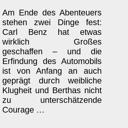
Am Ende des Abenteuers
stehen zwei Dinge fest:
Carl Benz hat etwas
wirklich Großes
geschaffen – und die
Erfindung des Automobils
ist von Anfang an auch
geprägt durch weibliche
Klugheit und Berthas nicht
zu unterschätzende
Courage …