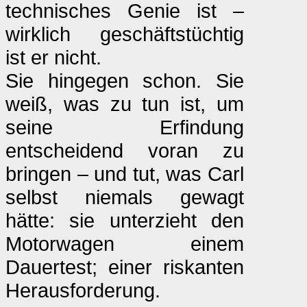
technisches Genie ist –
wirklich geschäftstüchtig
ist er nicht.
Sie hingegen schon. Sie
weiß, was zu tun ist, um
seine Erfindung
entscheidend voran zu
bringen – und tut, was Carl
selbst niemals gewagt
hätte: sie unterzieht den
Motorwagen einem
Dauertest; einer riskanten
Herausforderung.