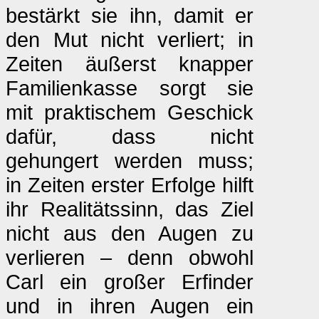
bestärkt sie ihn, damit er
den Mut nicht verliert; in
Zeiten äußerst knapper
Familienkasse sorgt sie
mit praktischem Geschick
dafür, dass nicht
gehungert werden muss;
in Zeiten erster Erfolge hilft
ihr Realitätssinn, das Ziel
nicht aus den Augen zu
verlieren – denn obwohl
Carl ein großer Erfinder
und in ihren Augen ein