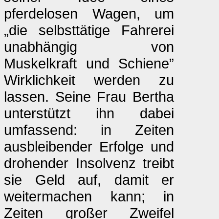
pferdelosen Wagen, um
„die selbsttätige Fahrerei
unabhängig von
Muskelkraft und Schiene”
Wirklichkeit werden zu
lassen. Seine Frau Bertha
unterstützt ihn dabei
umfassend: in Zeiten
ausbleibender Erfolge und
drohender Insolvenz treibt
sie Geld auf, damit er
weitermachen kann; in
Zeiten großer Zweifel