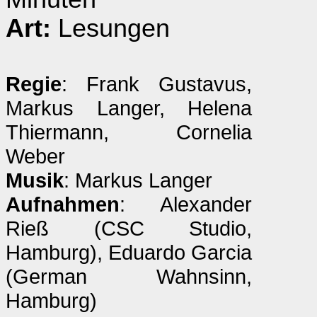
Art:
Lesungen
Regie
: Frank Gustavus,
Markus Langer, Helena
Thiermann, Cornelia
Weber
Musik
: Markus Langer
Aufnahmen
: Alexander
Rieß (CSC Studio,
Hamburg), Eduardo Garcia
(German Wahnsinn,
Hamburg)