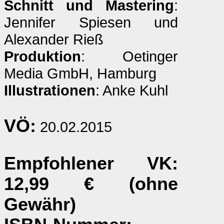
Schnitt und Mastering
:
Jennifer Spiesen und
Alexander Rieß
Produktion
: Oetinger
Media GmbH, Hamburg
Illustrationen
: Anke Kuhl
VÖ:
20.02.2015
Empfohlener VK
:
12,99 € (ohne
Gewähr)