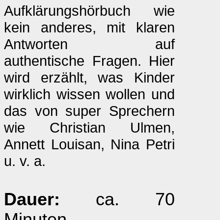
Aufklärungshörbuch wie
kein anderes, mit klaren
Antworten auf
authentische Fragen. Hier
wird erzählt, was Kinder
wirklich wissen wollen und
das von super Sprechern
wie Christian Ulmen,
Annett Louisan, Nina Petri
u. v. a.
Dauer:
ca. 70
Minuten