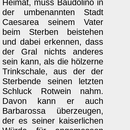
Heimat, muss Baudolino in
der umbenannten Stadt
Caesarea seinem Vater
beim Sterben beistehen
und dabei erkennen, dass
der Gral nichts anderes
sein kann, als die hölzerne
Trinkschale, aus der der
Sterbende seinen letzten
Schluck Rotwein nahm.
Davon kann er auch
Barbarossa überzeugen,
der es seiner kaiserlichen