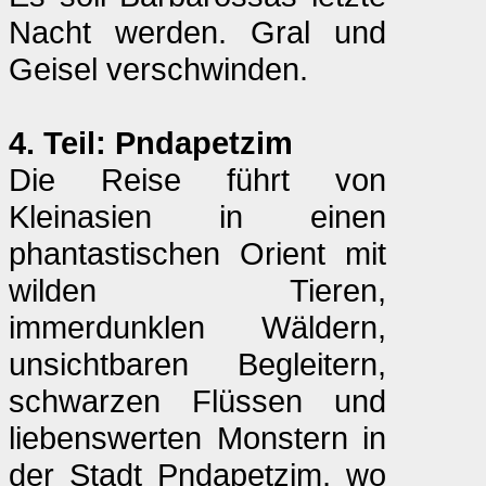
Nacht werden. Gral und
Geisel verschwinden.
4. Teil: Pndapetzim
Die Reise führt von
Kleinasien in einen
phantastischen Orient mit
wilden Tieren,
immerdunklen Wäldern,
unsichtbaren Begleitern,
schwarzen Flüssen und
liebenswerten Monstern in
der Stadt Pndapetzim, wo