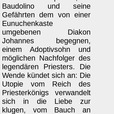
Baudolino und seine
Gefährten dem von einer
Eunuchenkaste
umgebenen Diakon
Johannes begegnen,
einem Adoptivsohn und
möglichen Nachfolger des
legendären Priesters. Die
Wende kündet sich an: Die
Utopie vom Reich des
Priesterkönigs verwandelt
sich in die Liebe zur
klugen, vom Bauch an