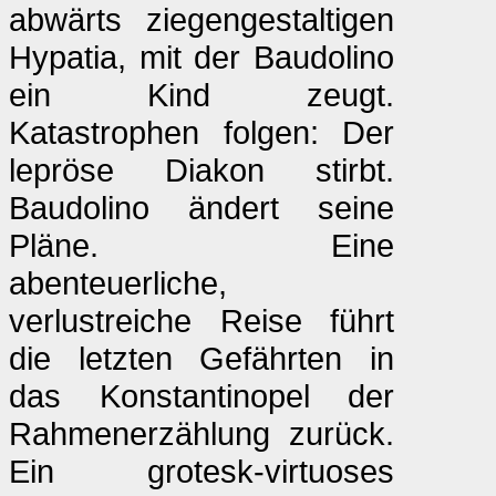
abwärts ziegengestaltigen
Hypatia, mit der Baudolino
ein Kind zeugt.
Katastrophen folgen: Der
lepröse Diakon stirbt.
Baudolino ändert seine
Pläne. Eine
abenteuerliche,
verlustreiche Reise führt
die letzten Gefährten in
das Konstantinopel der
Rahmenerzählung zurück.
Ein grotesk-virtuoses