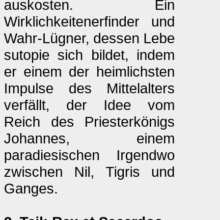
auskosten. Ein
Wirklichkeitenerfinder und
Wahr-Lügner, dessen Lebe
sutopie sich bildet, indem
er einem der heimlichsten
Impulse des Mittelalters
verfällt, der Idee vom
Reich des Priesterkönigs
Johannes, einem
paradiesischen Irgendwo
zwischen Nil, Tigris und
Ganges.