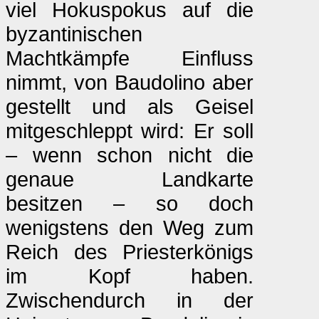
viel Hokuspokus auf die
byzantinischen
Machtkämpfe Einfluss
nimmt, von Baudolino aber
gestellt und als Geisel
mitgeschleppt wird: Er soll
– wenn schon nicht die
genaue Landkarte
besitzen – so doch
wenigstens den Weg zum
Reich des Priesterkönigs
im Kopf haben.
Zwischendurch in der