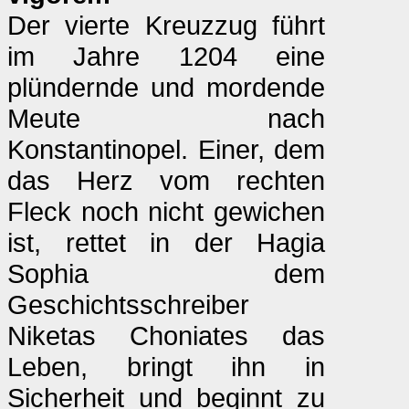
Der vierte Kreuzzug führt
im Jahre 1204 eine
plündernde und mordende
Meute nach
Konstantinopel. Einer, dem
das Herz vom rechten
Fleck noch nicht gewichen
ist, rettet in der Hagia
Sophia dem
Geschichtsschreiber
Niketas Choniates das
Leben, bringt ihn in
Sicherheit und beginnt zu