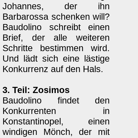
Johannes, der ihn
Barbarossa schenken will?
Baudolino schreibt einen
Brief, der alle weiteren
Schritte bestimmen wird.
Und lädt sich eine lästige
Konkurrenz auf den Hals.
3. Teil: Zosimos
Baudolino findet den
Konkurrenten in
Konstantinopel, einen
windigen Mönch, der mit