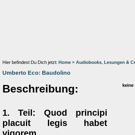
Hier befindest Du Dich jetzt:
Home
>
Audiobooks, Lesungen & 
Umberto Eco: Baudolino
Beschreibung:
keine
1. Teil: Quod principi
placuit legis habet
vigorem