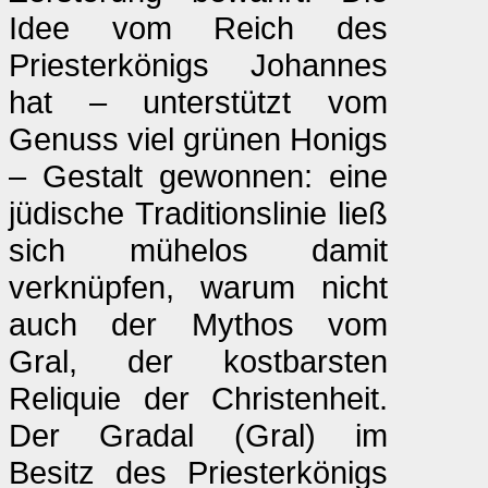
Idee vom Reich des
Priesterkönigs Johannes
hat – unterstützt vom
Genuss viel grünen Honigs
– Gestalt gewonnen: eine
jüdische Traditionslinie ließ
sich mühelos damit
verknüpfen, warum nicht
auch der Mythos vom
Gral, der kostbarsten
Reliquie der Christenheit.
Der Gradal (Gral) im
Besitz des Priesterkönigs