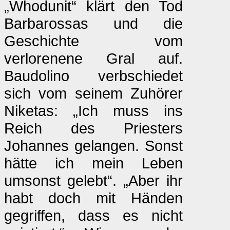
„Whodunit“ klärt den Tod
Barbarossas und die
Geschichte vom
verlorenene Gral auf.
Baudolino verbschiedet
sich vom seinem Zuhörer
Niketas: „Ich muss ins
Reich des Priesters
Johannes gelangen. Sonst
hätte ich mein Leben
umsonst gelebt“. „Aber ihr
habt doch mit Händen
gegriffen, dass es nicht