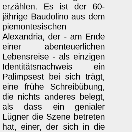
erzählen. Es ist der 60-
jährige Baudolino aus dem
piemontesischen
Alexandria, der - am Ende
einer abenteuerlichen
Lebensreise - als einzigen
Identitätsnachweis ein
Palimpsest bei sich trägt,
eine frühe Schreibübung,
die nichts anderes belegt,
als dass ein genialer
Lügner die Szene betreten
hat, einer, der sich in die