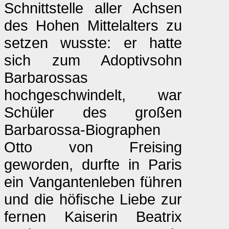
Schnittstelle aller Achsen
des Hohen Mittelalters zu
setzen wusste: er hatte
sich zum Adoptivsohn
Barbarossas
hochgeschwindelt, war
Schüler des großen
Barbarossa-Biographen
Otto von Freising
geworden, durfte in Paris
ein Vangantenleben führen
und die höfische Liebe zur
fernen Kaiserin Beatrix