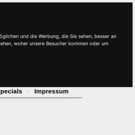
öglichen und die Werbung, die Sie sehen, besser an
rstehen, woher unsere Besucher kommen oder um
pecials
Impressum
·