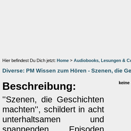
Hier befindest Du Dich jetzt:
Home
>
Audiobooks, Lesungen & 
Diverse: PM Wissen zum Hören - Szenen, die G
Beschreibung:
keine
''Szenen, die Geschichten
machten'', schildert in acht
unterhaltsamen und
spannenden Episoden