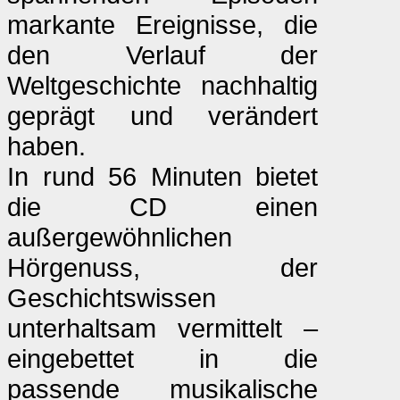
markante Ereignisse, die
den Verlauf der
Weltgeschichte nachhaltig
geprägt und verändert
haben.
In rund 56 Minuten bietet
die CD einen
außergewöhnlichen
Hörgenuss, der
Geschichtswissen
unterhaltsam vermittelt –
eingebettet in die
passende musikalische