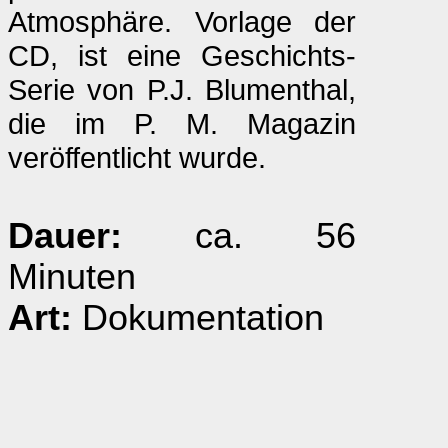
Atmosphäre. Vorlage der
CD, ist eine Geschichts-
Serie von P.J. Blumenthal,
die im P. M. Magazin
veröffentlicht wurde.
Dauer:
ca. 56
Minuten
Art:
Dokumentation