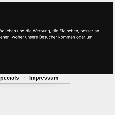
öglichen und die Werbung, die Sie sehen, besser an
rstehen, woher unsere Besucher kommen oder um
pecials
Impressum
·