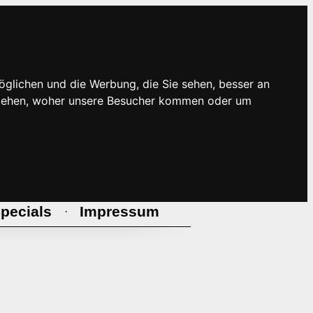
öglichen und die Werbung, die Sie sehen, besser an
rstehen, woher unsere Besucher kommen oder um
pecials
Impressum
·