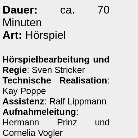
Dauer:
ca. 70
Minuten
Art:
Hörspiel
Hörspielbearbeitung und
Regie
: Sven Stricker
Technische Realisation
:
Kay Poppe
Assistenz
: Ralf Lippmann
Aufnahmeleitung
:
Hermann Prinz und
Cornelia Vogler