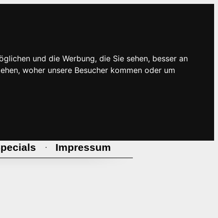
öglichen und die Werbung, die Sie sehen, besser an
rstehen, woher unsere Besucher kommen oder um
pecials
Impressum
·