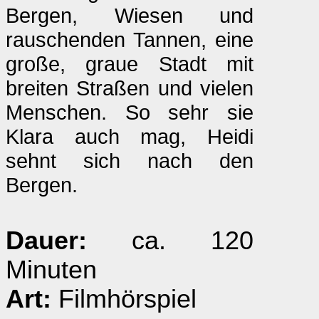
Bergen, Wiesen und
rauschenden Tannen, eine
große, graue Stadt mit
breiten Straßen und vielen
Menschen. So sehr sie
Klara auch mag, Heidi
sehnt sich nach den
Bergen.
Dauer:
ca. 120
Minuten
Art:
Filmhörspiel