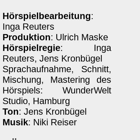
Hörspielbearbeitung
:
Inga Reuters
Produktion
: Ulrich Maske
Hörspielregie
: Inga
Reuters, Jens Kronbügel
Sprachaufnahme, Schnitt,
Mischung, Mastering des
Hörspiels: WunderWelt
Studio, Hamburg
Ton
: Jens Kronbügel
Musik
: Niki Reiser