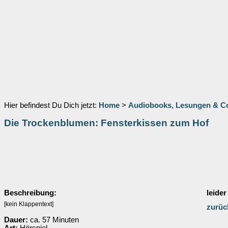
Hier befindest Du Dich jetzt:
Home
>
Audiobooks, Lesungen & 
Die Trockenblumen: Fensterkissen zum Hof
Beschreibung:
leider
[kein Klappentext]
zurüc
Dauer:
ca. 57 Minuten