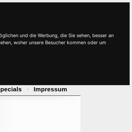
öglichen und die Werbung, die Sie sehen, besser an
rstehen, woher unsere Besucher kommen oder um
pecials
Impressum
·