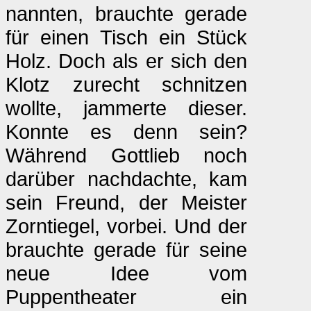
nannten, brauchte gerade
für einen Tisch ein Stück
Holz. Doch als er sich den
Klotz zurecht schnitzen
wollte, jammerte dieser.
Konnte es denn sein?
Während Gottlieb noch
darüber nachdachte, kam
sein Freund, der Meister
Zorntiegel, vorbei. Und der
brauchte gerade für seine
neue Idee vom
Puppentheater ein