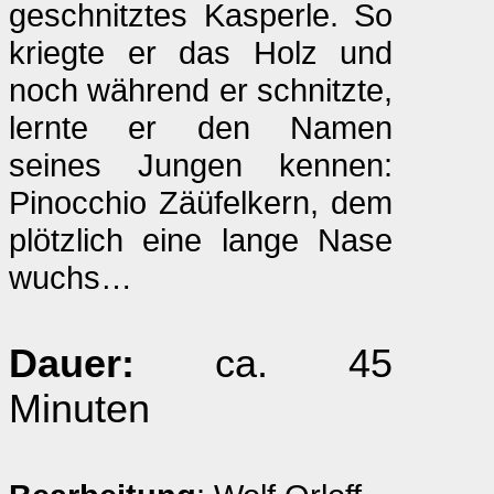
geschnitztes Kasperle. So
kriegte er das Holz und
noch während er schnitzte,
lernte er den Namen
seines Jungen kennen:
Pinocchio Zäüfelkern, dem
plötzlich eine lange Nase
wuchs…
Dauer:
ca. 45
Minuten