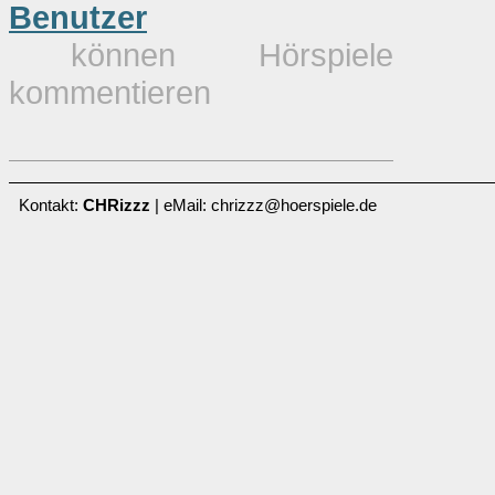
Benutzer
können Hörspiele
kommentieren
Kontakt:
CHRizzz
| eMail: chrizzz@hoerspiele.de