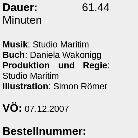
Dauer:
61.44
Minuten
Musik
: Studio Maritim
Buch
: Daniela Wakonigg
Produktion und Regie
:
Studio Maritim
Illustration
: Simon Römer
VÖ:
07.12.2007
Bestellnummer: