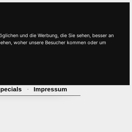
öglichen und die Werbung, die Sie sehen, besser an
rstehen, woher unsere Besucher kommen oder um
pecials
Impressum
·