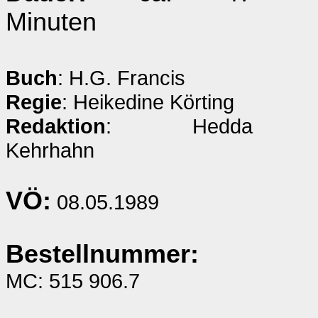
Minuten
Buch
: H.G. Francis
Regie
: Heikedine Körting
Redaktion
: Hedda
Kehrhahn
VÖ:
08.05.1989
Bestellnummer:
MC: 515 906.7