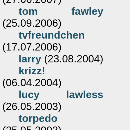
tom fawley
(25.09.2006)
tvfreundchen
(17.07.2006)
larry
(23.08.2004)
krizz!
(06.04.2004)
lucy lawless
(26.05.2003)
torpedo