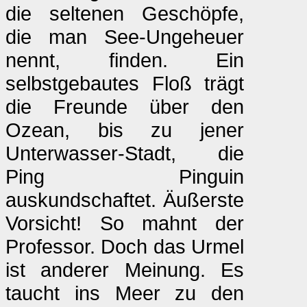
die seltenen Geschöpfe,
die man See-Ungeheuer
nennt, finden. Ein
selbstgebautes Floß trägt
die Freunde über den
Ozean, bis zu jener
Unterwasser-Stadt, die
Ping Pinguin
auskundschaftet. Äußerste
Vorsicht! So mahnt der
Professor. Doch das Urmel
ist anderer Meinung. Es
taucht ins Meer zu den