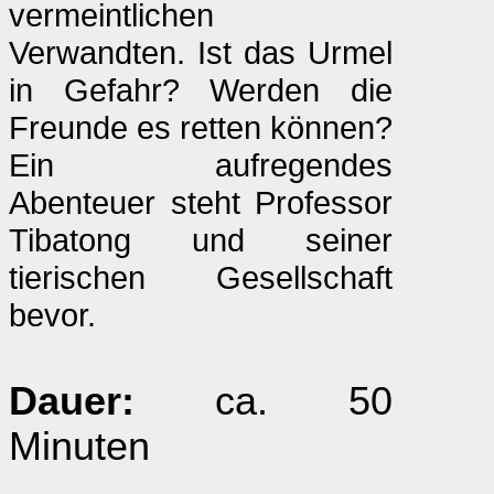
vermeintlichen
Verwandten. Ist das Urmel
in Gefahr? Werden die
Freunde es retten können?
Ein aufregendes
Abenteuer steht Professor
Tibatong und seiner
tierischen Gesellschaft
bevor.
Dauer:
ca. 50
Minuten