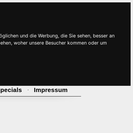
öglichen und die Werbung, die Sie sehen, besser an
rstehen, woher unsere Besucher kommen oder um
pecials
Impressum
·