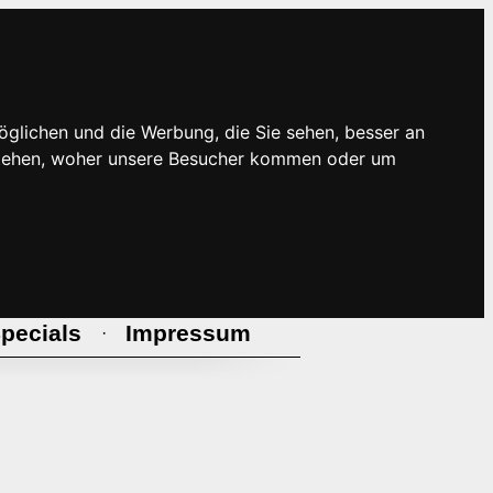
öglichen und die Werbung, die Sie sehen, besser an
rstehen, woher unsere Besucher kommen oder um
pecials
Impressum
·