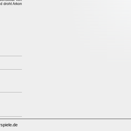
d droht Arkon
spiele.de