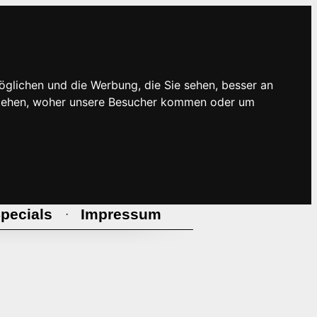
öglichen und die Werbung, die Sie sehen, besser an
rstehen, woher unsere Besucher kommen oder um
pecials
Impressum
·