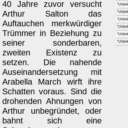
40 Jahre zuvor versucht
''Unbek
Arthur Salton das
''Unbek
''Unbek
Auftauchen merkwürdiger
''Unbek
Trümmer in Beziehung zu
''Unbek
seiner sonderbaren,
''Unbek
zweiten Existenz zu
setzen. Die nahende
Auseinandersetzung mit
Arabella March wirft ihre
Schatten voraus. Sind die
drohenden Ahnungen von
Arthur unbegründet, oder
bahnt sich eine