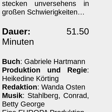
stecken unversehens in
großen Schwierigkeiten…
Dauer:
51.50
Minuten
Buch
: Gabriele Hartmann
Produktion und Regie
:
Heikedine Körting
Redaktion
: Wanda Osten
Musik
: Stahlberg, Conrad,
Betty George