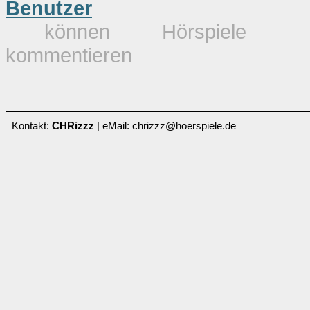
Benutzer
können Hörspiele
kommentieren
Kontakt:
CHRizzz
| eMail: chrizzz@hoerspiele.de