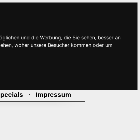
öglichen und die Werbung, die Sie sehen, besser an
rstehen, woher unsere Besucher kommen oder um
pecials
Impressum
·