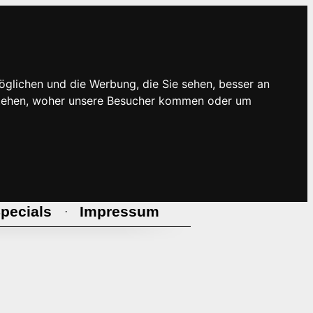
öglichen und die Werbung, die Sie sehen, besser an
rstehen, woher unsere Besucher kommen oder um
pecials
Impressum
·