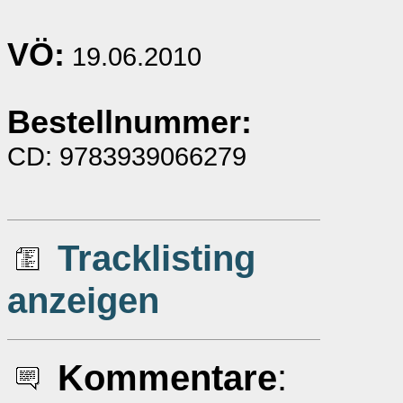
VÖ:
19.06.2010
Bestellnummer:
CD: 9783939066279
Tracklisting
anzeigen
Kommentare
: