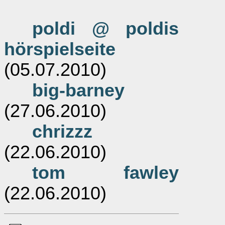
poldi @ poldis
hörspielseite
(05.07.2010)
big-barney
(27.06.2010)
chrizzz
(22.06.2010)
tom fawley
(22.06.2010)