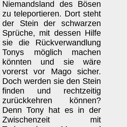
Niemandsland des Bösen
zu teleportieren. Dort steht
der Stein der schwarzen
Sprüche, mit dessen Hilfe
sie die Rückverwandlung
Tonys möglich machen
könnten und sie wäre
vorerst vor Mago sicher.
Doch werden sie den Stein
finden und rechtzeitig
zurückkehren können?
Denn Tony hat es in der
Zwischenzeit mit