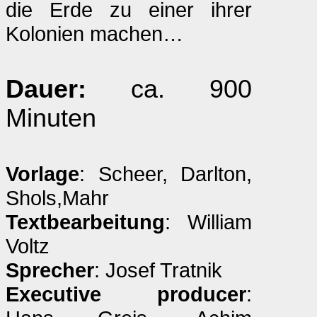
die Erde zu einer ihrer
Kolonien machen…
Dauer:
ca. 900
Minuten
Vorlage
: Scheer, Darlton,
Shols,Mahr
Textbearbeitung
: William
Voltz
Sprecher
: Josef Tratnik
Executive producer
: