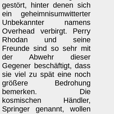
gestört, hinter denen sich
ein geheimnisumwitterter
Unbekannter namens
Overhead verbirgt. Perry
Rhodan und seine
Freunde sind so sehr mit
der Abwehr dieser
Gegener beschäftigt, dass
sie viel zu spät eine noch
größere Bedrohung
bemerken. Die
kosmischen Händler,
Springer genannt, wollen