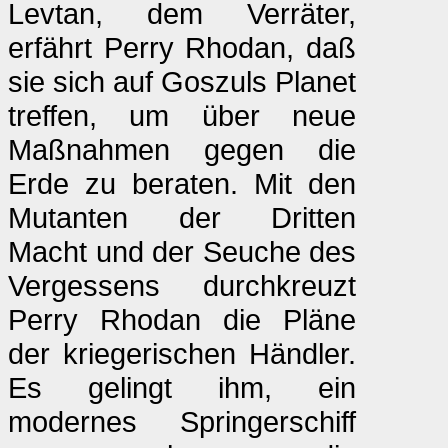
Levtan, dem Verräter,
erfährt Perry Rhodan, daß
sie sich auf Goszuls Planet
treffen, um über neue
Maßnahmen gegen die
Erde zu beraten. Mit den
Mutanten der Dritten
Macht und der Seuche des
Vergessens durchkreuzt
Perry Rhodan die Pläne
der kriegerischen Händler.
Es gelingt ihm, ein
modernes Springerschiff