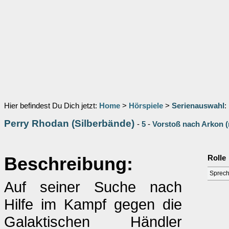
Hier befindest Du Dich jetzt:
Home
>
Hörspiele
>
Serienauswahl
:
Perry Rhodan (Silberbände)
-
5
-
Vorstoß nach Arkon 
Beschreibung:
Rolle
Sprech
Auf seiner Suche nach
Hilfe im Kampf gegen die
Galaktischen Händler