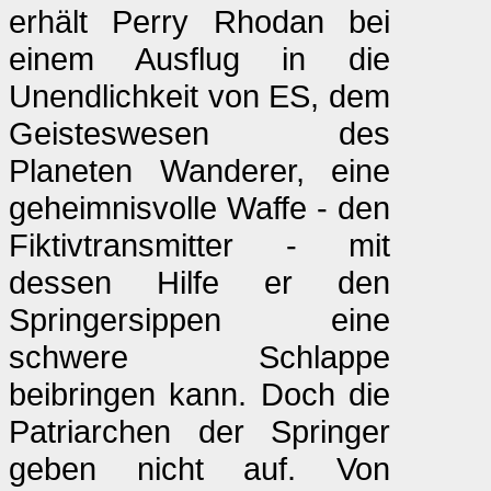
erhält Perry Rhodan bei
einem Ausflug in die
Unendlichkeit von ES, dem
Geisteswesen des
Planeten Wanderer, eine
geheimnisvolle Waffe - den
Fiktivtransmitter - mit
dessen Hilfe er den
Springersippen eine
schwere Schlappe
beibringen kann. Doch die
Patriarchen der Springer
geben nicht auf. Von