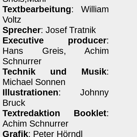
Textbearbeitung
: William
Voltz
Sprecher
: Josef Tratnik
Executive producer
:
Hans Greis, Achim
Schnurrer
Technik und Musik
:
Michael Sonnen
Illustrationen
: Johnny
Bruck
Textredaktion Booklet
:
Achim Schnurrer
Grafik
: Peter Hörndl