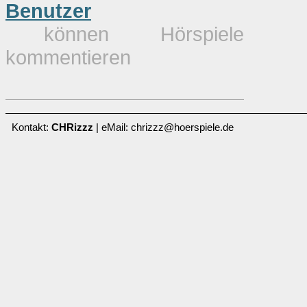
Benutzer
können Hörspiele
kommentieren
Kontakt:
CHRizzz
| eMail: chrizzz@hoerspiele.de