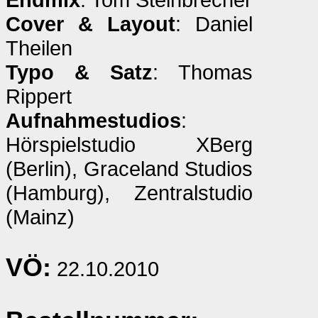
Cover & Layout
: Daniel
Theilen
Typo & Satz
: Thomas
Rippert
Aufnahmestudios
:
Hörspielstudio XBerg
(Berlin), Graceland Studios
(Hamburg), Zentralstudio
(Mainz)
VÖ:
22.10.2010