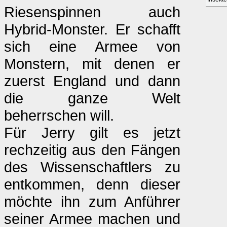
Riesenspinnen auch
Hybrid-Monster. Er schafft
sich eine Armee von
Monstern, mit denen er
zuerst England und dann
die ganze Welt
beherrschen will.
Für Jerry gilt es jetzt
rechzeitig aus den Fängen
des Wissenschaftlers zu
entkommen, denn dieser
möchte ihn zum Anführer
seiner Armee machen und