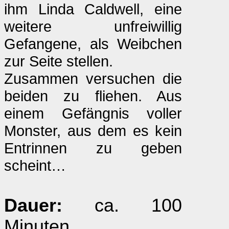
ihm Linda Caldwell, eine
weitere unfreiwillig
Gefangene, als Weibchen
zur Seite stellen.
Zusammen versuchen die
beiden zu fliehen. Aus
einem Gefängnis voller
Monster, aus dem es kein
Entrinnen zu geben
scheint…
Dauer:
ca. 100
Minuten