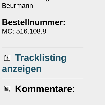
Beurmann
Bestellnummer:
MC: 516.108.8
Tracklisting
anzeigen
Kommentare
: