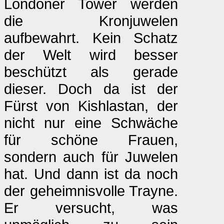
Londoner Tower werden
die Kronjuwelen
aufbewahrt. Kein Schatz
der Welt wird besser
beschützt als gerade
dieser. Doch da ist der
Fürst von Kishlastan, der
nicht nur eine Schwäche
für schöne Frauen,
sondern auch für Juwelen
hat. Und dann ist da noch
der geheimnisvolle Trayne.
Er versucht, was