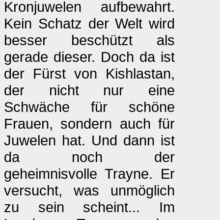
Kronjuwelen aufbewahrt.
Kein Schatz der Welt wird
besser beschützt als
gerade dieser. Doch da ist
der Fürst von Kishlastan,
der nicht nur eine
Schwäche für schöne
Frauen, sondern auch für
Juwelen hat. Und dann ist
da noch der
geheimnisvolle Trayne. Er
versucht, was unmöglich
zu sein scheint... Im