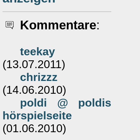
Kommentare
:
teekay
(13.07.2011)
chrizzz
(14.06.2010)
poldi @ poldis
hörspielseite
(01.06.2010)