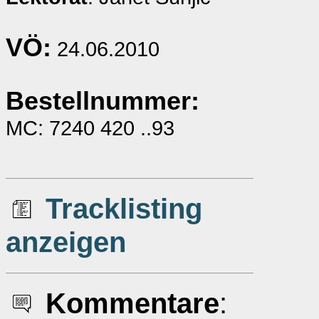
VÖ:
24.06.2010
Bestellnummer:
MC: 7240 420 ..93
Tracklisting
anzeigen
Kommentare
: