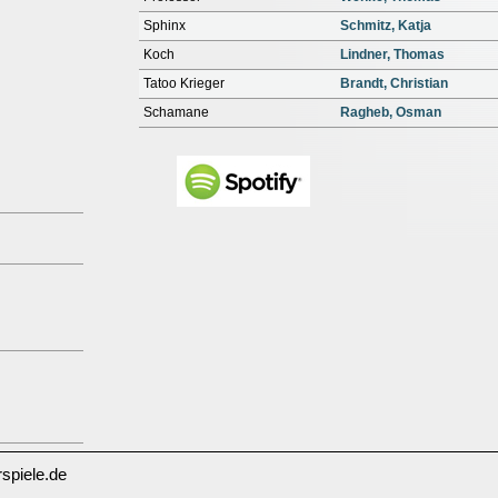
Sphinx
Schmitz, Katja
Koch
Lindner, Thomas
Tatoo Krieger
Brandt, Christian
Schamane
Ragheb, Osman
spiele.de