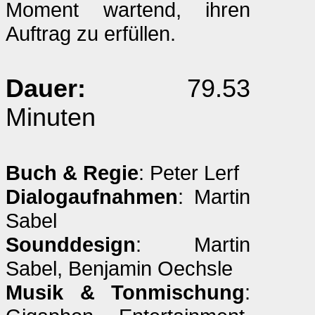
Moment wartend, ihren
Auftrag zu erfüllen.
Dauer:
79.53
Minuten
Buch & Regie
: Peter Lerf
Dialogaufnahmen
: Martin
Sabel
Sounddesign
: Martin
Sabel, Benjamin Oechsle
Musik & Tonmischung
: