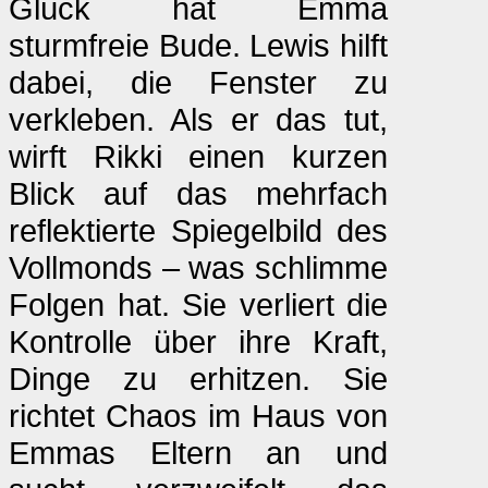
Glück hat Emma
sturmfreie Bude. Lewis hilft
dabei, die Fenster zu
verkleben. Als er das tut,
wirft Rikki einen kurzen
Blick auf das mehrfach
reflektierte Spiegelbild des
Vollmonds – was schlimme
Folgen hat. Sie verliert die
Kontrolle über ihre Kraft,
Dinge zu erhitzen. Sie
richtet Chaos im Haus von
Emmas Eltern an und