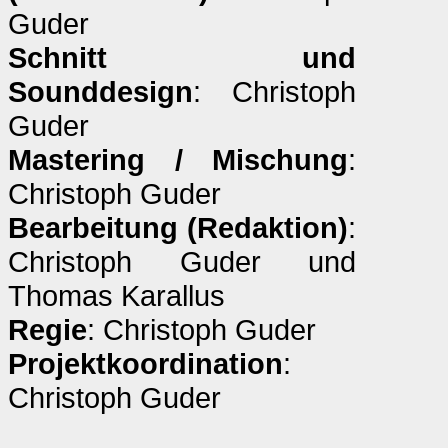
Guder
Schnitt und
Sounddesign
: Christoph
Guder
Mastering / Mischung
:
Christoph Guder
Bearbeitung (Redaktion)
:
Christoph Guder und
Thomas Karallus
Regie
: Christoph Guder
Projektkoordination
:
Christoph Guder