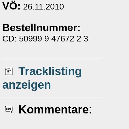
VÖ:
26.11.2010
Bestellnummer:
CD: 50999 9 47672 2 3
Tracklisting
anzeigen
Kommentare
: