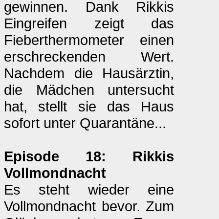
gewinnen. Dank Rikkis
Eingreifen zeigt das
Fieberthermometer einen
erschreckenden Wert.
Nachdem die Hausärztin,
die Mädchen untersucht
hat, stellt sie das Haus
sofort unter Quarantäne...
Episode 18: Rikkis
Vollmondnacht
Es steht wieder eine
Vollmondnacht bevor. Zum