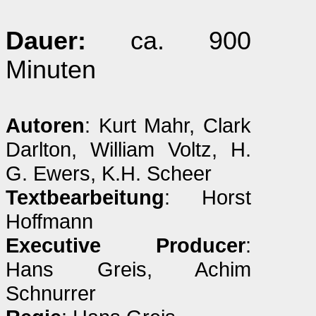
Dauer:
ca. 900
Minuten
Autoren
: Kurt Mahr, Clark
Darlton, William Voltz, H.
G. Ewers, K.H. Scheer
Textbearbeitung
: Horst
Hoffmann
Executive Producer
:
Hans Greis, Achim
Schnurrer