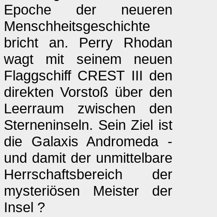
Epoche der neueren
Menschheitsgeschichte
bricht an. Perry Rhodan
wagt mit seinem neuen
Flaggschiff CREST III den
direkten Vorstoß über den
Leerraum zwischen den
Sterneninseln. Sein Ziel ist
die Galaxis Andromeda -
und damit der unmittelbare
Herrschaftsbereich der
mysteriösen Meister der
Insel ?