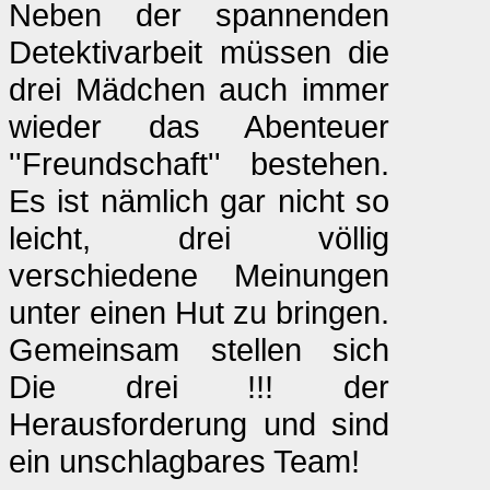
Neben der spannenden
Detektivarbeit müssen die
drei Mädchen auch immer
wieder das Abenteuer
''Freundschaft'' bestehen.
Es ist nämlich gar nicht so
leicht, drei völlig
verschiedene Meinungen
unter einen Hut zu bringen.
Gemeinsam stellen sich
Die drei !!! der
Herausforderung und sind
ein unschlagbares Team!