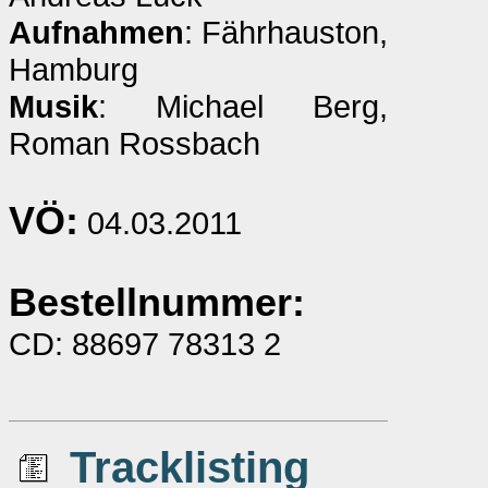
Aufnahmen
: Fährhauston,
Hamburg
Musik
: Michael Berg,
Roman Rossbach
VÖ:
04.03.2011
Bestellnummer:
CD: 88697 78313 2
Tracklisting