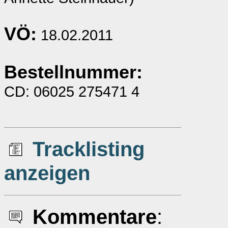
VÖ:
18.02.2011
Bestellnummer:
CD: 06025 275471 4
Tracklisting
anzeigen
Kommentare
: