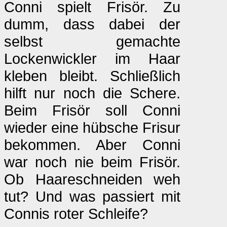
Conni spielt Frisör. Zu
dumm, dass dabei der
selbst gemachte
Lockenwickler im Haar
kleben bleibt. Schließlich
hilft nur noch die Schere.
Beim Frisör soll Conni
wieder eine hübsche Frisur
bekommen. Aber Conni
war noch nie beim Frisör.
Ob Haareschneiden weh
tut? Und was passiert mit
Connis roter Schleife?