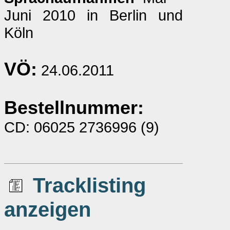
Juni 2010 in Berlin und
Köln
VÖ:
24.06.2011
Bestellnummer:
CD: 06025 2736996 (9)
Tracklisting
anzeigen