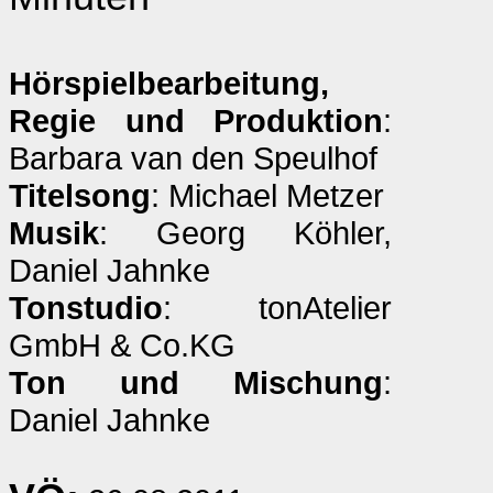
Hörspielbearbeitung,
Regie und Produktion
:
Barbara van den Speulhof
Titelsong
: Michael Metzer
Musik
: Georg Köhler,
Daniel Jahnke
Tonstudio
: tonAtelier
GmbH & Co.KG
Ton und Mischung
:
Daniel Jahnke