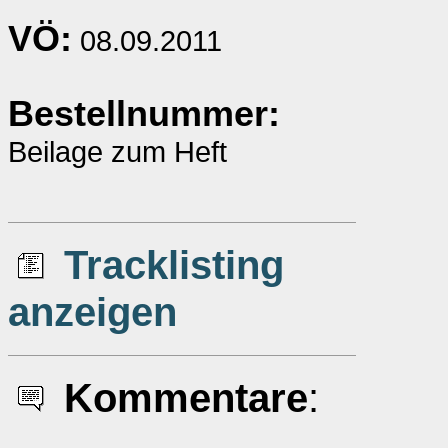
VÖ:
08.09.2011
Bestellnummer:
Beilage zum Heft
Tracklisting
anzeigen
Kommentare
: