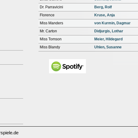
Dr. Parravicini
Berg, Rolf
Florence
Kruse, Anja
Miss Manders
von Kurmin, Dagmar
Mr. Carton
Didjurgis, Lothar
Miss Tomson
Meier, Hildegard
Miss Blandy
Uhlen, Susanne
spiele.de