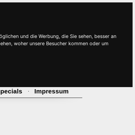
öglichen und die Werbung, die Sie sehen, besser an
rstehen, woher unsere Besucher kommen oder um
pecials
Impressum
·