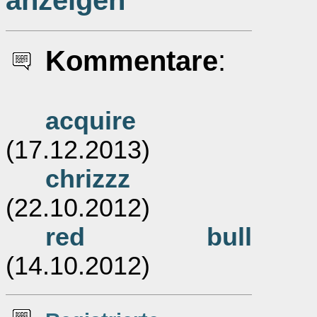
anzeigen
Kommentare
:
acquire
(17.12.2013)
chrizzz
(22.10.2012)
red bull
(14.10.2012)