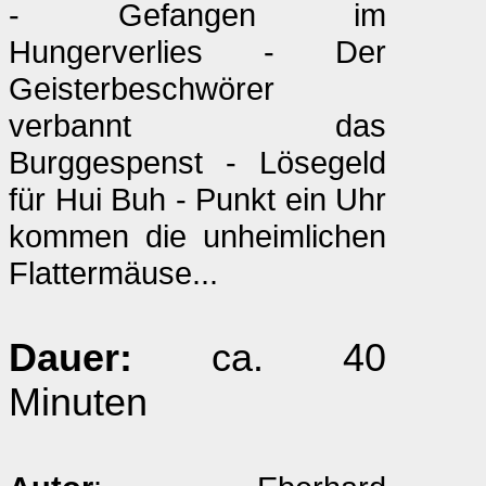
- Gefangen im
Hungerverlies - Der
Geisterbeschwörer
verbannt das
Burggespenst - Lösegeld
für Hui Buh - Punkt ein Uhr
kommen die unheimlichen
Flattermäuse...
Dauer:
ca. 40
Minuten