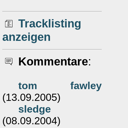
Tracklisting
anzeigen
Kommentare
:
tom fawley
(13.09.2005)
sledge
(08.09.2004)