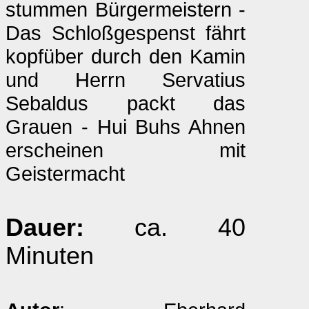
stummen Bürgermeistern -
Das Schloßgespenst fährt
kopfüber durch den Kamin
und Herrn Servatius
Sebaldus packt das
Grauen - Hui Buhs Ahnen
erscheinen mit
Geistermacht
Dauer:
ca. 40
Minuten